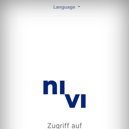
Language
Zugriff auf