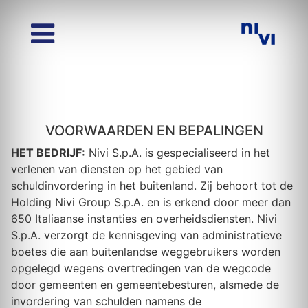
VOORWAARDEN EN BEPALINGEN
HET BEDRIJF:
Nivi S.p.A. is gespecialiseerd in het
verlenen van diensten op het gebied van
schuldinvordering in het buitenland. Zij behoort tot de
Holding Nivi Group S.p.A. en is erkend door meer dan
650 Italiaanse instanties en overheidsdiensten. Nivi
S.p.A. verzorgt de kennisgeving van administratieve
boetes die aan buitenlandse weggebruikers worden
opgelegd wegens overtredingen van de wegcode
door gemeenten en gemeentebesturen, alsmede de
invordering van schulden namens de